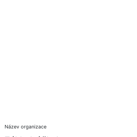
Název organizace