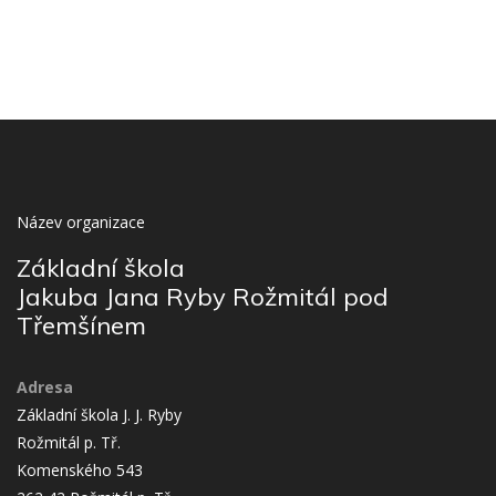
Název organizace
Základní škola
Jakuba Jana Ryby Rožmitál pod
Třemšínem
Adresa
Základní škola J. J. Ryby
Rožmitál p. Tř.
Komenského 543