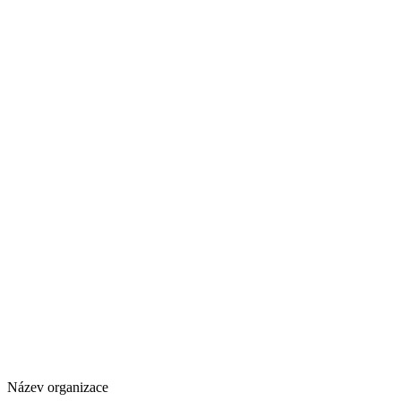
Název organizace