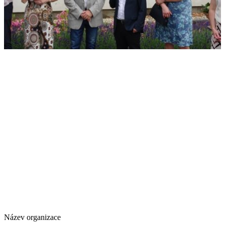
Název organizace