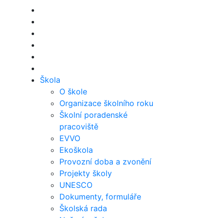
Škola
O škole
Organizace školního roku
Školní poradenské
pracoviště
EVVO
Ekoškola
Provozní doba a zvonění
Projekty školy
UNESCO
Dokumenty, formuláře
Školská rada