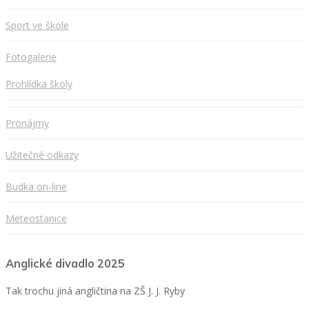
Sport ve škole
Fotogalerie
Prohlídka školy
Pronájmy
Užitečné odkazy
Budka on-line
Meteostanice
Anglické divadlo 2025
Tak trochu jiná angličtina na ZŠ J. J. Ryby