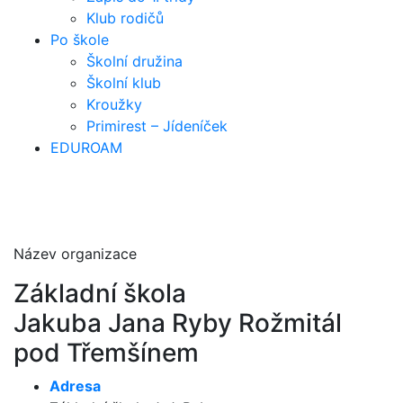
Klub rodičů
Po škole
Školní družina
Školní klub
Kroužky
Primirest – Jídeníček
EDUROAM
Název organizace
Základní škola
Jakuba Jana Ryby Rožmitál
pod Třemšínem
Adresa