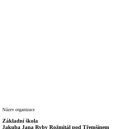
Název organizace
Základní škola
Jakuba Jana Ryby Rožmitál pod Třemšínem