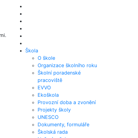
mi.
Škola
O škole
Organizace školního roku
Školní poradenské
pracoviště
EVVO
Ekoškola
Provozní doba a zvonění
Projekty školy
UNESCO
Dokumenty, formuláře
Školská rada