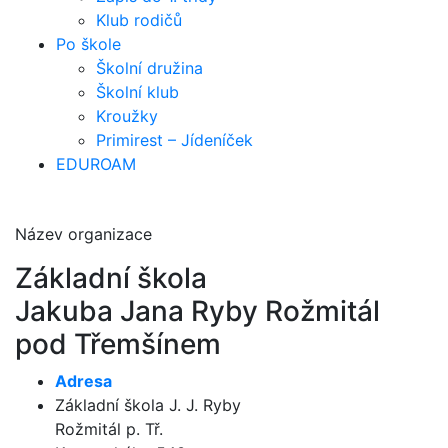
Klub rodičů
Po škole
Školní družina
Školní klub
Kroužky
Primirest – Jídeníček
EDUROAM
Název organizace
Základní škola
Jakuba Jana Ryby Rožmitál
pod Třemšínem
Adresa
Základní škola J. J. Ryby
Rožmitál p. Tř.